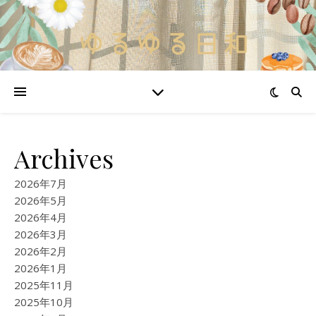
Archives
2026年7月
2026年5月
2026年4月
2026年3月
2026年2月
2026年1月
2025年11月
2025年10月