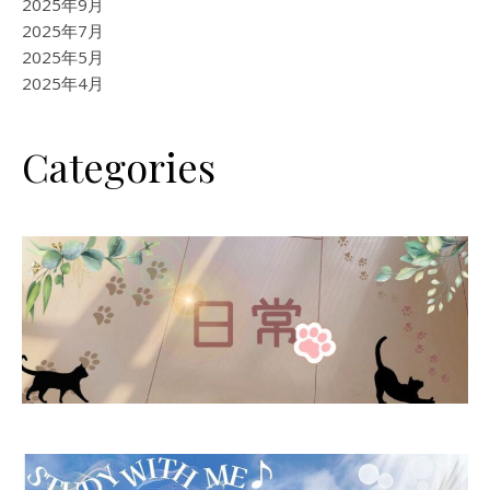
2025年9月
2025年7月
2025年5月
2025年4月
Categories