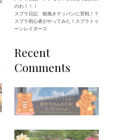
変
のわ！！！
スプラ日記 粗挽きテッパンに苦戦！？
スプラ初心者がやってみた！スプラトゥ
ーンレイダース
Recent
Comments