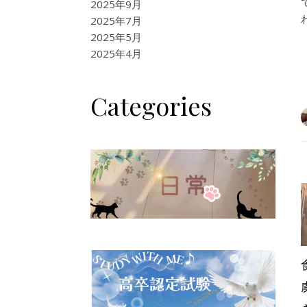
2025年9月
2025年7月
2025年5月
2025年4月
Categories