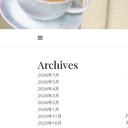
Archives
2026年7月
2026年5月
2026年4月
2026年3月
2026年2月
2026年1月
2025年11月
2025年10月