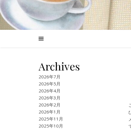
Archives
2026年7月
2026年5月
2026年4月
2026年3月
2026年2月
2026年1月
2025年11月
2025年10月