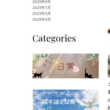
2025年9月
2025年7月
2025年5月
2025年4月
Categories