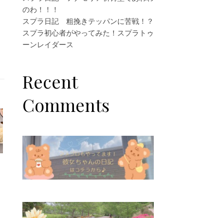
のわ！！！
スプラ日記 粗挽きテッパンに苦戦！？
スプラ初心者がやってみた！スプラトゥ
ーンレイダース
Recent
Comments