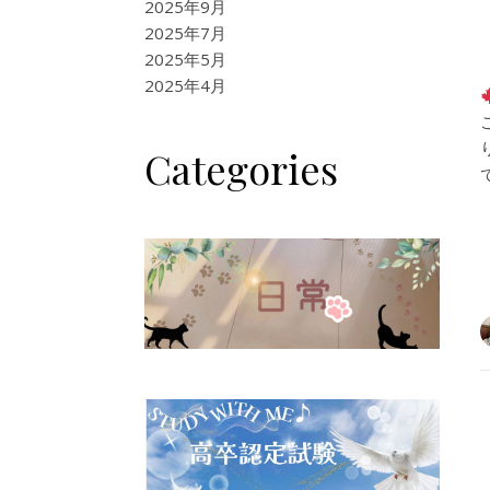
2025年9月
2025年7月
2025年5月
2025年4月
Categories