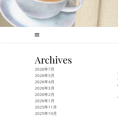
Archives
2026年7月
2026年5月
2026年4月
2026年3月
2026年2月
2026年1月
2025年11月
2025年10月