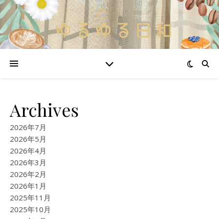
Archives
2026年7月
2026年5月
2026年4月
2026年3月
2026年2月
2026年1月
2025年11月
2025年10月