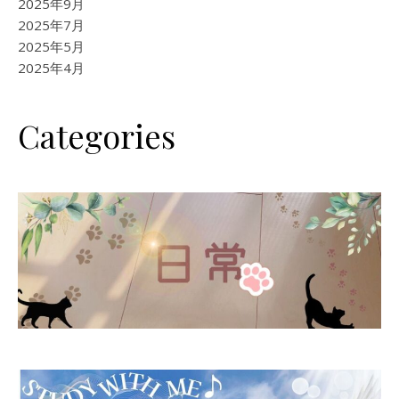
2025年9月
2025年7月
2025年5月
2025年4月
Categories