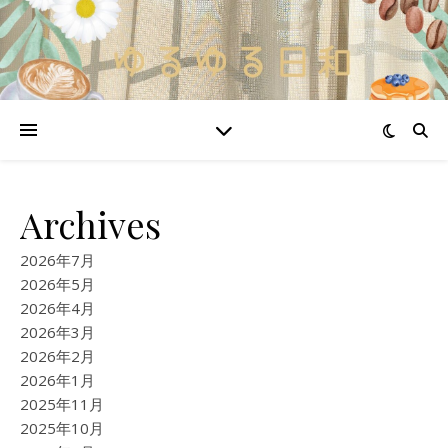
Archives
2026年7月
2026年5月
2026年4月
2026年3月
2026年2月
2026年1月
2025年11月
2025年10月