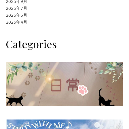
2025年9月
2025年7月
2025年5月
2025年4月
Categories