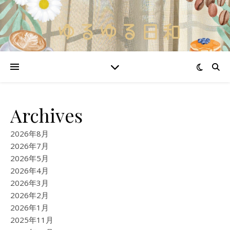
Archives
2026年8月
2026年7月
2026年5月
2026年4月
2026年3月
2026年2月
2026年1月
2025年11月