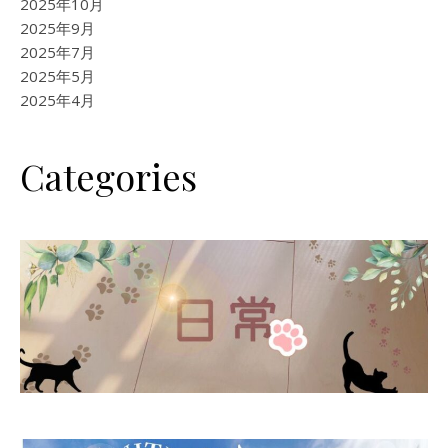
2025年10月
2025年9月
2025年7月
2025年5月
2025年4月
Categories