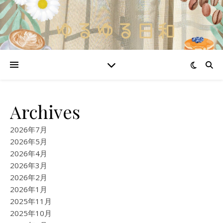
Archives
2026年7月
2026年5月
2026年4月
2026年3月
2026年2月
2026年1月
2025年11月
2025年10月