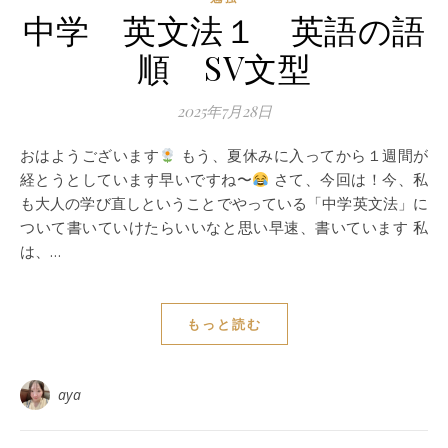
中学 英文法１ 英語の語
順 SV文型
2025年7月28日
おはようございます
もう、夏休みに入ってから１週間が
経とうとしています早いですね〜
さて、今回は！今、私
も大人の学び直しということでやっている「中学英文法」に
ついて書いていけたらいいなと思い早速、書いています 私
は、…
もっと読む
aya