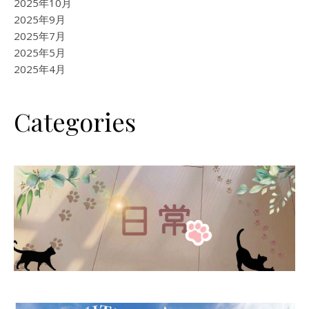
2025年10月
2025年9月
2025年7月
2025年5月
2025年4月
Categories