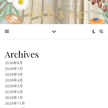
Archives
2026年8月
2026年7月
2026年5月
2026年4月
2026年3月
2026年2月
2026年1月
2025年11月