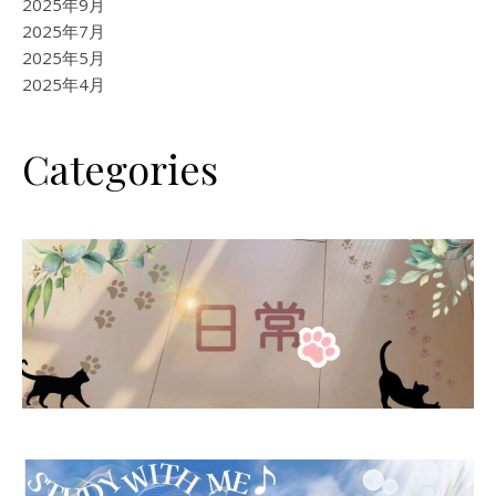
2025年9月
2025年7月
2025年5月
2025年4月
Categories