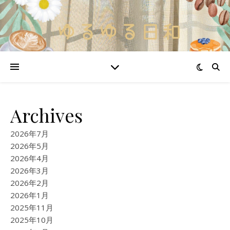
Archives
2026年7月
2026年5月
2026年4月
2026年3月
2026年2月
2026年1月
2025年11月
2025年10月