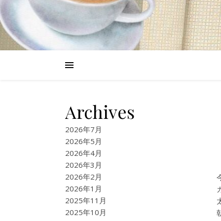
Archives
2026年7月
2026年5月
2026年4月
2026年3月
2026年2月
2026年1月
2025年11月
2025年10月