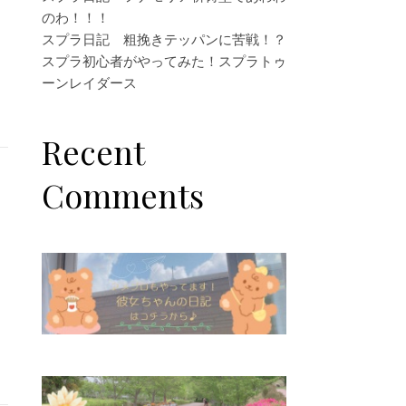
のわ！！！
スプラ日記 粗挽きテッパンに苦戦！？
スプラ初心者がやってみた！スプラトゥ
ーンレイダース
Recent
Comments