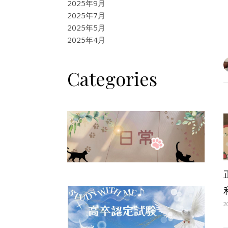
2025年9月
2025年7月
2025年5月
2025年4月
Categories
2