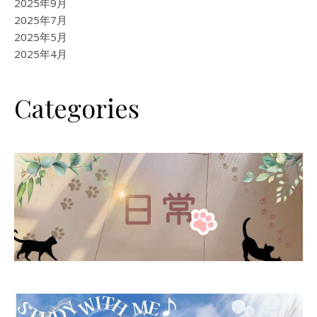
2025年9月
2025年7月
2025年5月
2025年4月
Categories