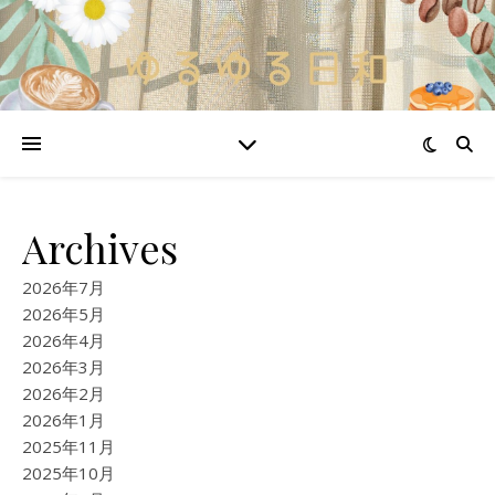
Archives
2026年7月
2026年5月
2026年4月
2026年3月
2026年2月
2026年1月
2025年11月
2025年10月