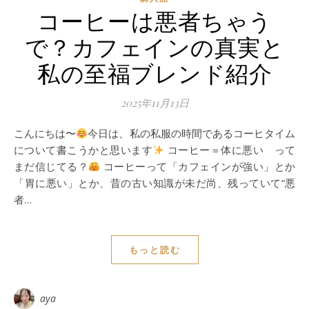
コーヒーは悪者ちゃう
で？カフェインの真実と
私の至福ブレンド紹介
2025年11月13日
こんにちは〜
今日は、私の私服の時間であるコーヒタイム
について書こうかと思います
コーヒー＝体に悪い って
まだ信じてる？
コーヒーって「カフェインが強い」とか
「胃に悪い」とか、昔の古い知識が未だ尚、残っていて”悪
者…
もっと読む
aya