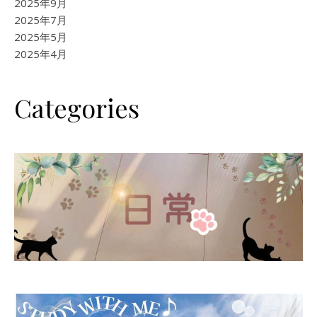
2025年9月
2025年7月
2025年5月
2025年4月
Categories