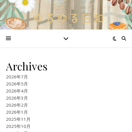
Archives
2026年7月
2026年5月
2026年4月
2026年3月
2026年2月
2026年1月
2025年11月
2025年10月