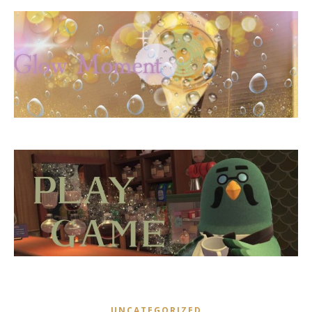
UNCATEGORIZED