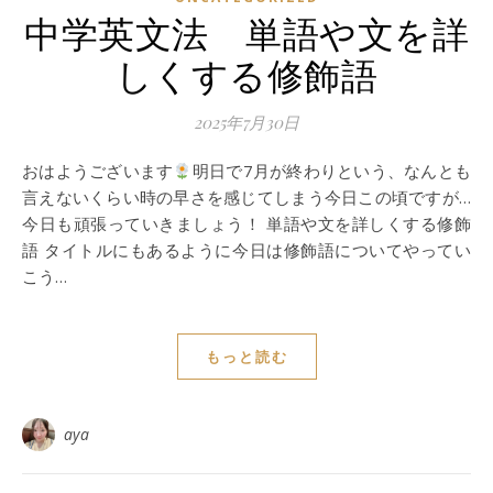
中学英文法 単語や文を詳
しくする修飾語
2025年7月30日
おはようございます
明日で7月が終わりという、なんとも
言えないくらい時の早さを感じてしまう今日この頃ですが…
今日も頑張っていきましょう！ 単語や文を詳しくする修飾
語 タイトルにもあるように今日は修飾語についてやってい
こう…
もっと読む
aya