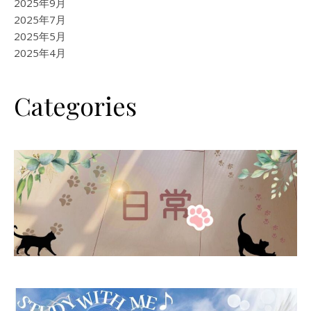
2025年9月
2025年7月
2025年5月
2025年4月
Categories