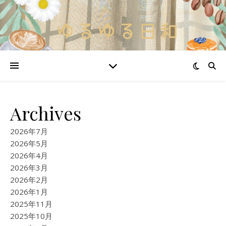
Archives
2026年7月
2026年5月
2026年4月
2026年3月
2026年2月
2026年1月
2025年11月
2025年10月