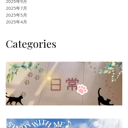
2025年9月
2025年7月
2025年5月
2025年4月
Categories