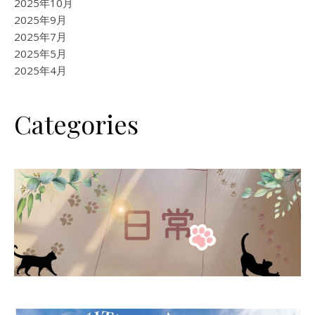
2025年10月
2025年9月
2025年7月
2025年5月
2025年4月
Categories