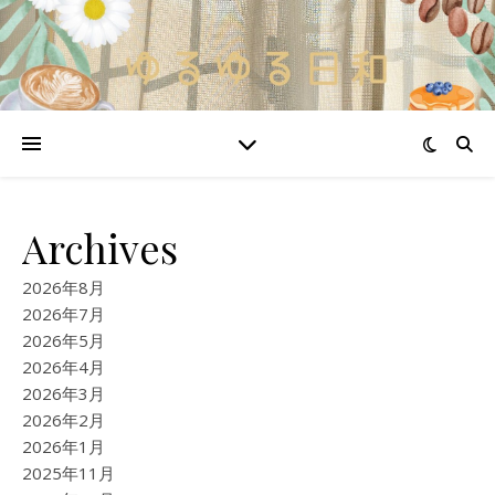
Archives
2026年8月
2026年7月
2026年5月
2026年4月
2026年3月
2026年2月
2026年1月
2025年11月