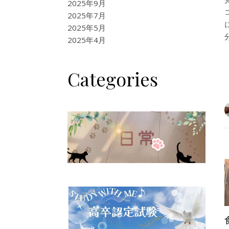
2025年9月
2025年7月
2025年5月
2025年4月
Categories