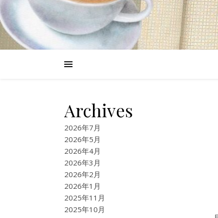
Archives
2026年7月
2026年5月
2026年4月
2026年3月
2026年2月
2026年1月
2025年11月
2025年10月