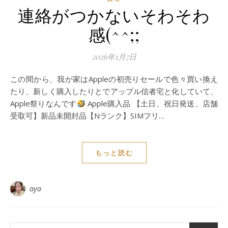
連絡がつかないそわそわ
感(^^;;
2026年1月7日
この間から、我が家はAppleの初売りセールで色々買い換え
たり、新しく購入したりとでアップル信者宅と化していて、
Apple祭りなんです
Apple購入品 【土日、祝日発送、店舗
受取可】新品未開封品【Nランク】SIMフリ…
もっと読む
aya