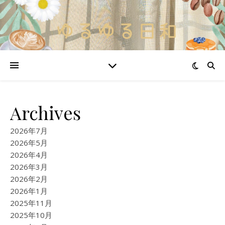
Archives
2026年7月
2026年5月
2026年4月
2026年3月
2026年2月
2026年1月
2025年11月
2025年10月