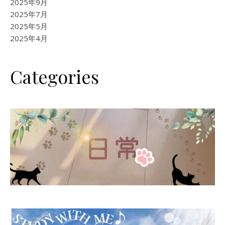
2025年9月
2025年7月
2025年5月
2025年4月
Categories