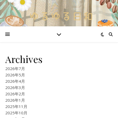
Archives
2026年7月
2026年5月
2026年4月
2026年3月
2026年2月
2026年1月
2025年11月
2025年10月