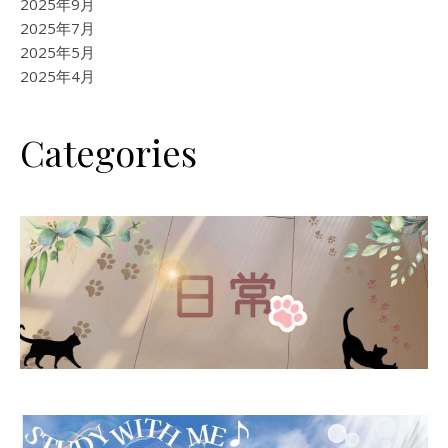
2025年9月
2025年7月
2025年5月
2025年4月
Categories