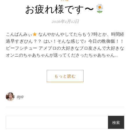
お疲れ様です〜
2026年1月12日
こんばんみぃ
なんやかんやしてたらもう7時とか、時間経
過早すぎひん？？ はい！そんな感じで♪ 今日の晩御飯！！
ビーフシチュー アメブロの大好きなブロ友さんで大好きな
オンニのちゃあちゃんが送ってくださったちゃあちゃん…
もっと読む
aya
検索