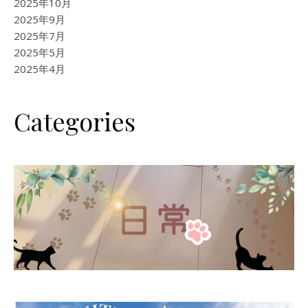
2025年10月
2025年9月
2025年7月
2025年5月
2025年4月
Categories