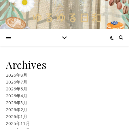
Archives
2026年8月
2026年7月
2026年5月
2026年4月
2026年3月
2026年2月
2026年1月
2025年11月