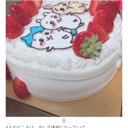
{}
3人のところは、少し立体的になっていて