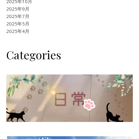
2025年10月
2025年9月
2025年7月
2025年5月
2025年4月
Categories