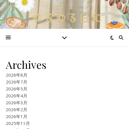
Archives
2026年8月
2026年7月
2026年5月
2026年4月
2026年3月
2026年2月
2026年1月
2025年11月