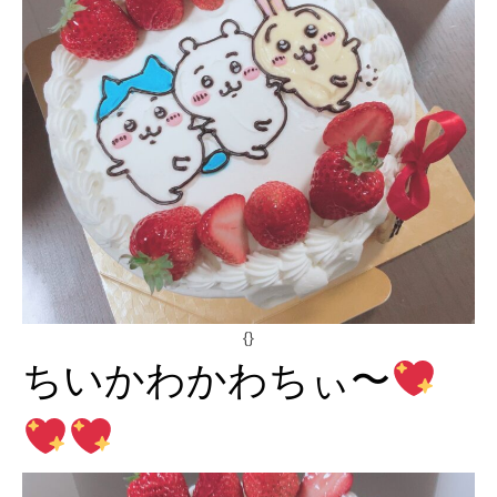
{}
ちいかわかわちぃ〜