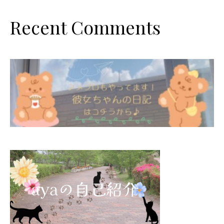
Recent Comments