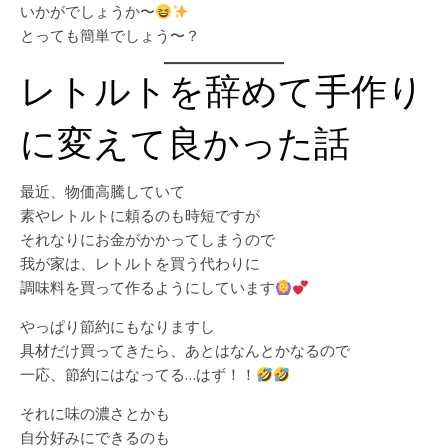
いかがでしょうか〜
とっても簡単でしょう〜？
レトルトを辞めて手作り
に変えて良かった話
最近、物価高騰していて
素やレトルトに頼るのも時短ですが
それなりにお金がかかってしまうので
我が家は、レトルトを買う代わりに
調味料を買って作るようにしています
やっぱり節約にもなりますし
具材だけ買ってきたら、あとはなんとかなるので
一応、節約にはなってる…はず！！
それに味の濃さとかも
自分好みにできるのも