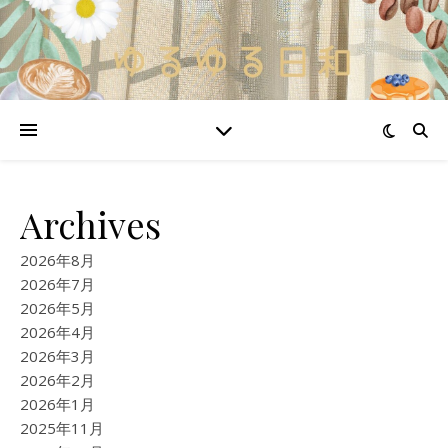
Archives
2026年8月
2026年7月
2026年5月
2026年4月
2026年3月
2026年2月
2026年1月
2025年11月