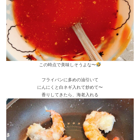
この時点で美味しそうよな〜
フライパンに多めの油引いて
にんにくと白ネギ入れて炒めて〜
香りしてきたら、海老入れる