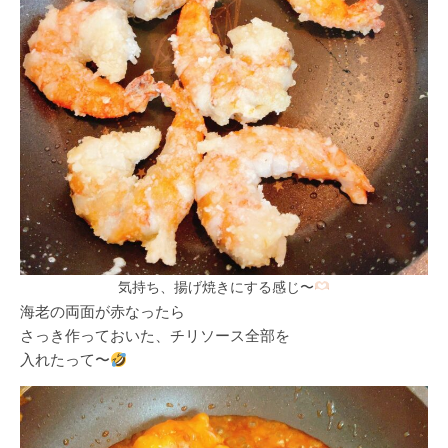
気持ち、揚げ焼きにする感じ〜
海老の両面が赤なったら
さっき作っておいた、チリソース全部を
入れたって〜