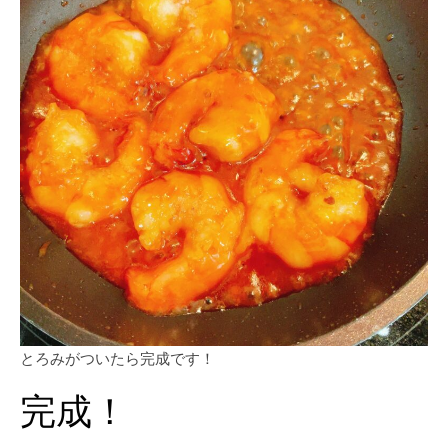
とろみがついたら完成です！
完成！