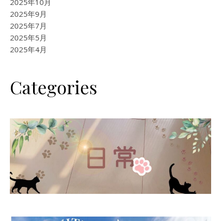
2025年10月
2025年9月
2025年7月
2025年5月
2025年4月
Categories