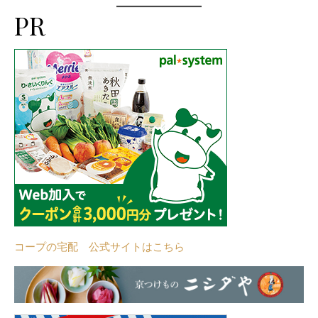
PR
コープの宅配 公式サイトはこちら