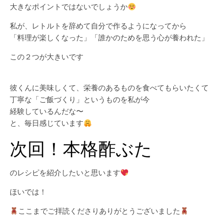
大きなポイントではないでしょうか
私が、レトルトを辞めて自分で作るようになってから
「料理が楽しくなった」「誰かのためを思う心が養われた」
この２つが大きいです
彼くんに美味しくて、栄養のあるものを食べてもらいたくて
丁寧な「ご飯づくり」というものを私が今
経験しているんだな〜
と、毎日感じています
次回！本格酢ぶた
のレシピを紹介したいと思います
ほいでは！
ここまでご拝読くださりありがとうございました