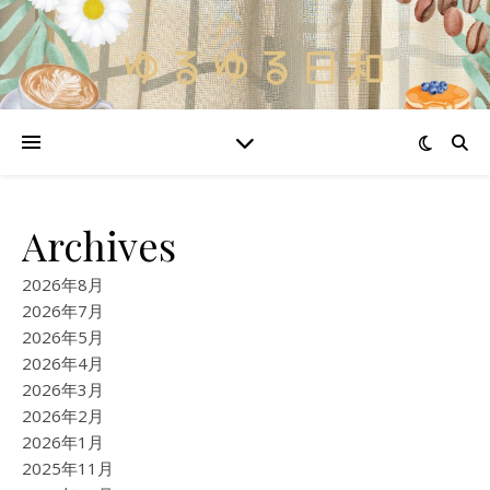
Archives
2026年8月
2026年7月
2026年5月
2026年4月
2026年3月
2026年2月
2026年1月
2025年11月