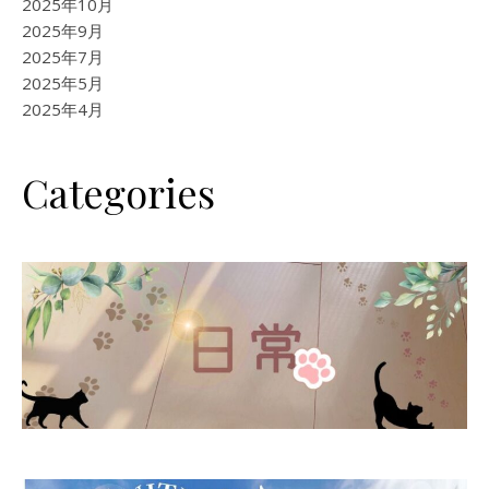
2025年10月
2025年9月
2025年7月
2025年5月
2025年4月
Categories