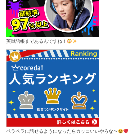
英単語帳まであるんですね！
ペラペラに話せるようになったらカッコいいやろな〜