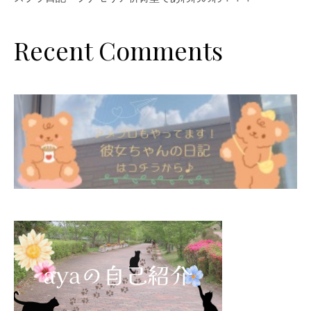
Recent Comments