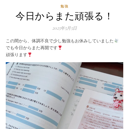
勉強
今日からまた頑張る！
2025年5月5日
この間から、体調不良で少し勉強もお休みしていました
でも今日からまた再開です
頑張ります