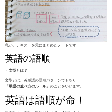
私が、テキストを元にまとめたノートです
英語の語順
・
文型とは？
文型とは、英単語の語順パターンでもあり
「
単語の並べ方のルール」
のことをいいます。
英語は語順が命！