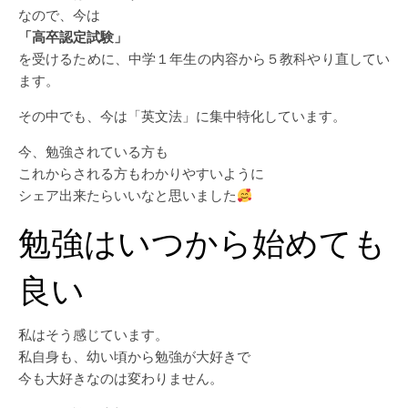
なので、今は
「高卒認定試験」
を受けるために、中学１年生の内容から５教科やり直してい
ます。
その中でも、今は「英文法」に集中特化しています。
今、勉強されている方も
これからされる方もわかりやすいように
シェア出来たらいいなと思いました
勉強はいつから始めても
良い
私はそう感じています。
私自身も、幼い頃から勉強が大好きで
今も大好きなのは変わりません。