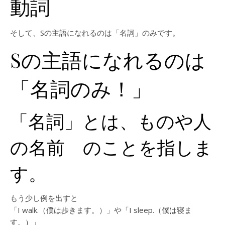
動詞
そして、Sの主語になれるのは「名詞」のみです。
Sの主語になれるのは
「名詞のみ！」
「名詞」とは、ものや人
の名前 のことを指しま
す。
もう少し例を出すと
「I walk.（僕は歩きます。）」や「I sleep.（僕は寝ま
す。）」