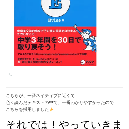
こちらが、一番ネイティブに近くて
色々読んだテキストの中で、一番わかりやすかったので
こちらを採用しました
それでは！やっていきま