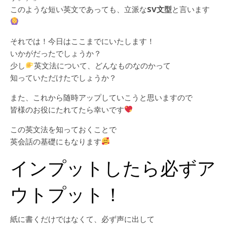
このような短い英文であっても、立派な
SV文型
と言います
それでは！今日はここまでにいたします！
いかがだったでしょうか？
少し
英文法について、どんなものなのかって
知っていただけたでしょうか？
また、これから随時アップしていこうと思いますので
皆様のお役にたれてたら幸いです
この英文法を知っておくことで
英会話の基礎にもなります
インプットしたら必ずア
ウトプット！
紙に書くだけではなくて、必ず声に出して