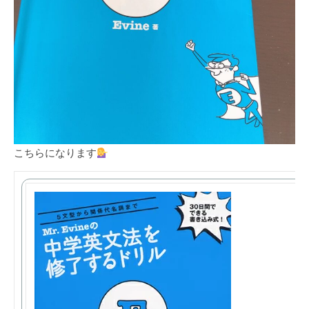
こちらになります