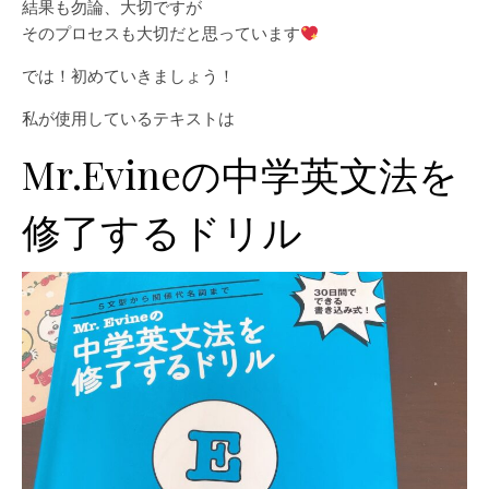
結果も勿論、大切ですが
そのプロセスも大切だと思っています
では！初めていきましょう！
私が使用しているテキストは
Mr.Evineの中学英文法を
修了するドリル