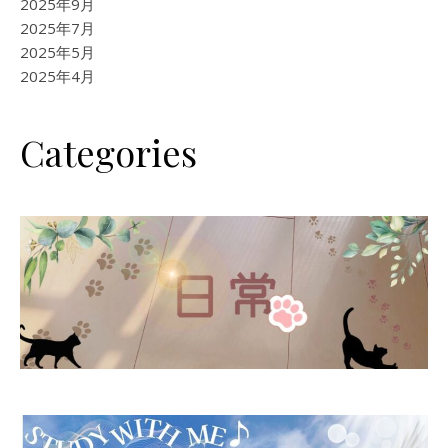
2025年9月
2025年7月
2025年5月
2025年4月
Categories