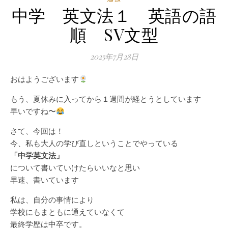
中学 英文法１ 英語の語
順 SV文型
2025年7月28日
おはようございます
もう、夏休みに入ってから１週間が経とうとしています
早いですね〜
さて、今回は！
今、私も大人の学び直しということでやっている
「中学英文法」
について書いていけたらいいなと思い
早速、書いています
私は、自分の事情により
学校にもまともに通えていなくて
最終学歴は中卒です。