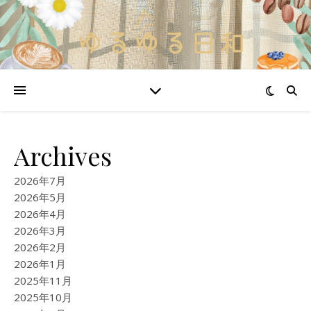
Archives
2026年7月
2026年5月
2026年4月
2026年3月
2026年2月
2026年1月
2025年11月
2025年10月