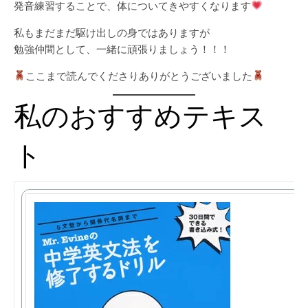
発音練習することで、体についてきやすくなります
私もまだまだ駆け出しの身ではありますが
勉強仲間として、一緒に頑張りましょう！！！
ここまで読んでくださりありがとうございました
私のおすすめテキス
ト