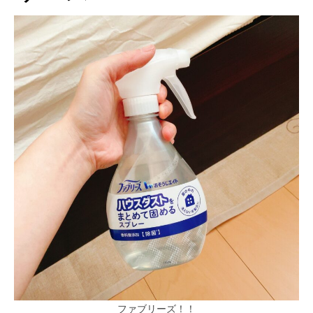
ファブリーズ！！