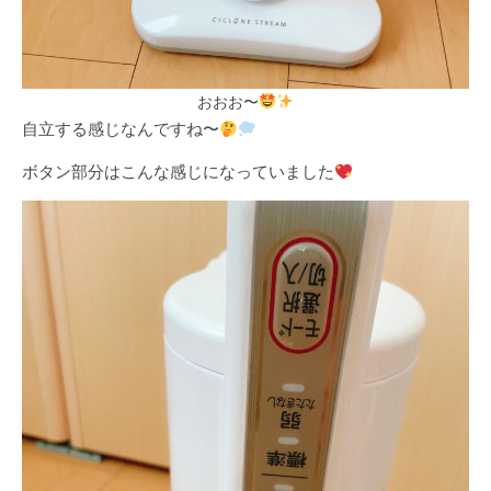
おおお〜
自立する感じなんですね〜
ボタン部分はこんな感じになっていました