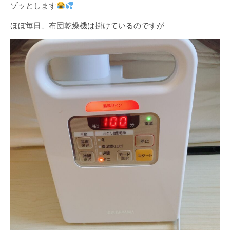
ゾッとします
ほぼ毎日、布団乾燥機は掛けているのですが