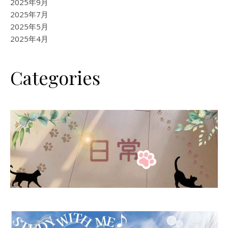
2025年9月
2025年7月
2025年5月
2025年4月
Categories