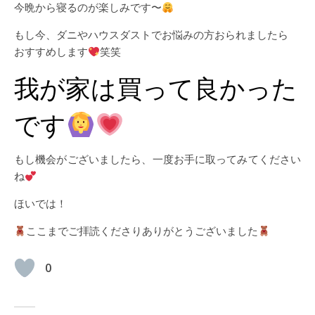
今晩から寝るのが楽しみです〜
もし今、ダニやハウスダストでお悩みの方おられましたら
おすすめします
笑笑
我が家は買って良かった
です
もし機会がございましたら、一度お手に取ってみてください
ね
ほいでは！
ここまでご拝読くださりありがとうございました
0