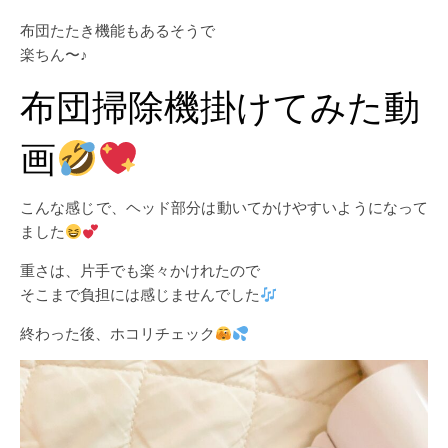
布団たたき機能もあるそうで
楽ちん〜♪
布団掃除機掛けてみた動
画
こんな感じで、ヘッド部分は動いてかけやすいようになって
ました
重さは、片手でも楽々かけれたので
そこまで負担には感じませんでした
終わった後、ホコリチェック