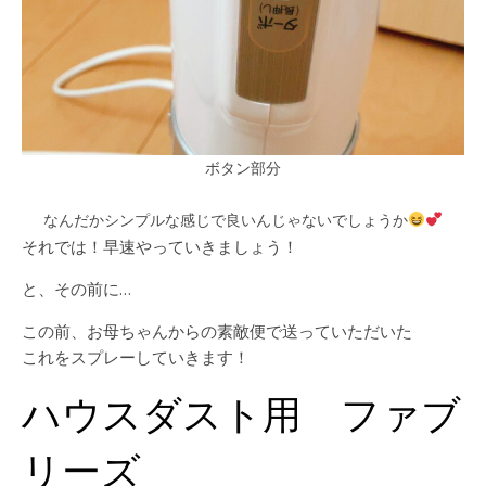
ボタン部分
なんだかシンプルな感じで良いんじゃないでしょうか
それでは！早速やっていきましょう！
と、その前に…
この前、お母ちゃんからの素敵便で送っていただいた
これをスプレーしていきます！
ハウスダスト用 ファブ
リーズ