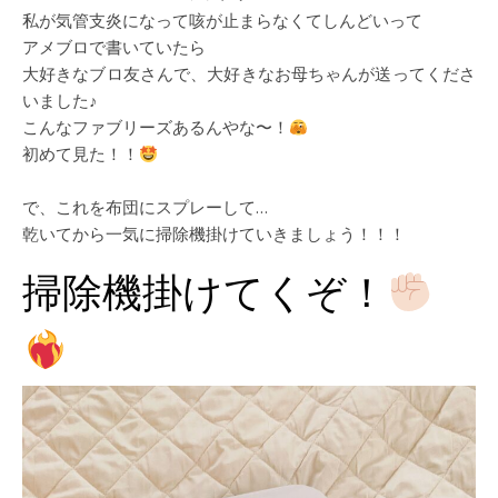
私が気管支炎になって咳が止まらなくてしんどいって
アメブロで書いていたら
大好きなブロ友さんで、大好きなお母ちゃんが送ってくださ
いました♪
こんなファブリーズあるんやな〜！
初めて見た！！
で、これを布団にスプレーして…
乾いてから一気に掃除機掛けていきましょう！！！
掃除機掛けてくぞ！