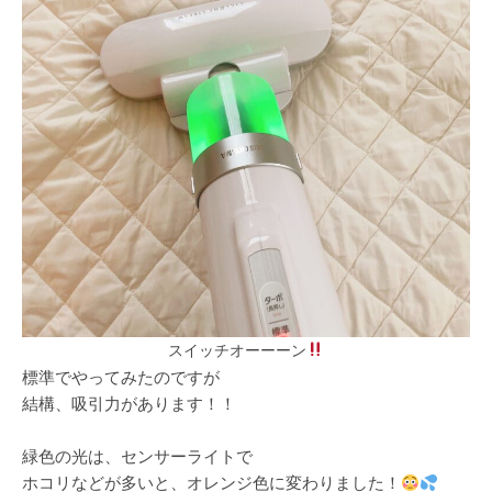
スイッチオーーーン
標準でやってみたのですが
結構、吸引力があります！！
緑色の光は、センサーライトで
ホコリなどが多いと、オレンジ色に変わりました！