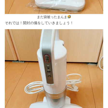
まだ袋被ったまんま
それでは！開封の儀をしていきましょう！